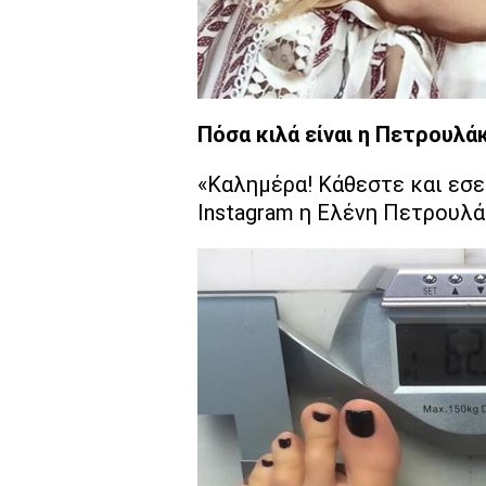
Πόσα κιλά είναι η Πετρουλά
«Καλημέρα! Κάθεστε και εσε
Instagram η Ελένη Πετρουλάκ