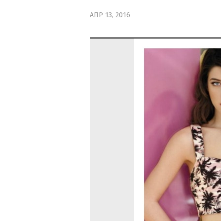
ΑΠΡ 13, 2016