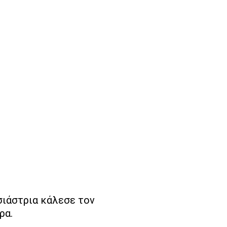
σιάστρια κάλεσε τον
ρα.