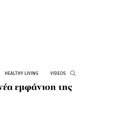
HEALTHY LIVING
VIDEOS
νέα εμφάνιση της