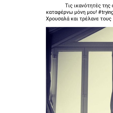
Τις ικανότητές της 
καταφέρνω μόνη μου! #trying
Χρουσαλά και τρέλανε τους 