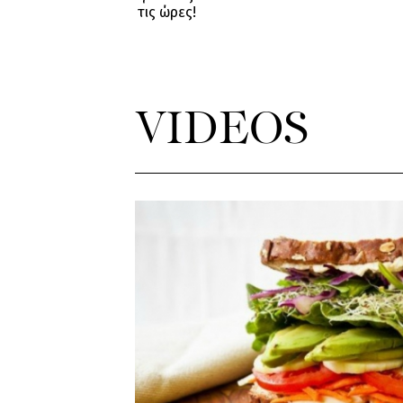
τις ώρες!
VIDEOS