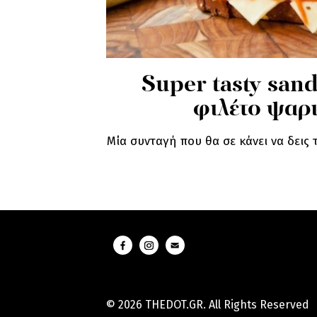
Super tasty san
φιλέτο ψαρ
Μία συνταγή που θα σε κάνει να δεις 
© 2026 THEDOT.GR. All Rights Reserved