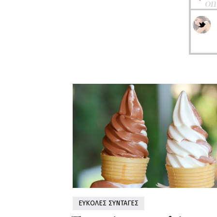
ΕΥΚΟΛΕΣ ΣΥΝΤΑΓΕΣ