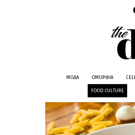
ΣΥΝΤΑΓΕΣ &
ΜΟΔΑ
ΟΜΟΡΦΙΑ
CEL
FOOD CULTURE