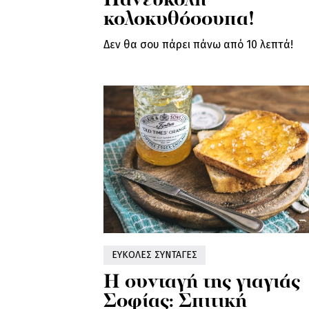
Πανεύκολη
κολοκυθόσουπα!
Δεν θα σου πάρει πάνω από 10 λεπτά!
ΕΥΚΟΛΕΣ ΣΥΝΤΑΓΕΣ
Η συνταγή της γιαγιάς
Σοφίας: Σπιτική