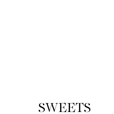
SWEETS