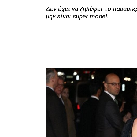
Δεν έχει να ζηλέψει το παραμικ
μην είναι super model…