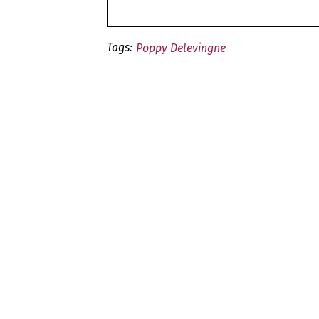
Tags:
Poppy Delevingne