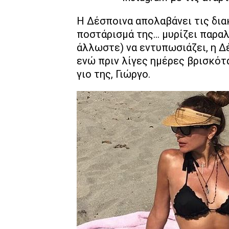
Η Δέσποινα απολαβάνει τις δια
ποστάρισμά της... μυρίζει παρα
άλλωστε) να εντυπωσιάζει, η Δ
ενώ πριν λίγες ημέρες βρισκότ
γιο της, Γιώργο.