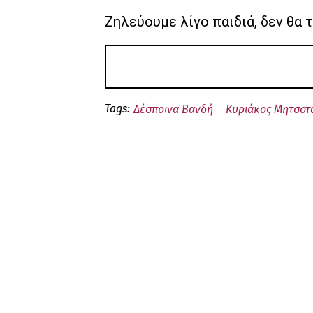
Ζηλεύουμε λίγο παιδιά, δεν θα 
Tags:
Δέσποινα Βανδή
Κυριάκος Μητσοτ