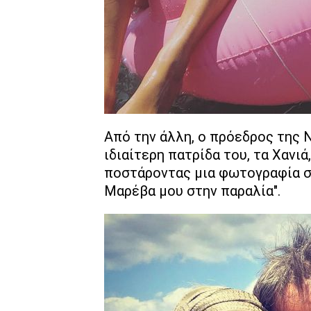
Από την άλλη, ο πρόεδρος της 
ιδιαίτερη πατρίδα του, τα Χανιά
ποστάροντας μια φωτογραφία στ
Μαρέβα μου στην παραλία".