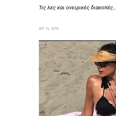
Τις λες και ονειρικές διακοπές..
ΑΥΓ 14, 2016