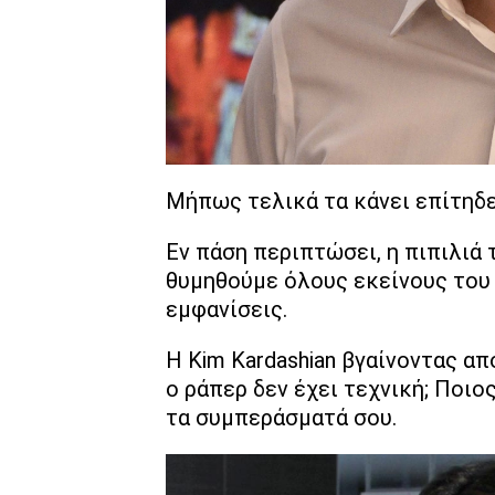
Μήπως τελικά τα κάνει επίτηδε
Εν πάση περιπτώσει, η πιπιλιά
θυμηθούμε όλους εκείνους του 
εμφανίσεις.
Η Kim Kardashian βγαίνοντας α
ο ράπερ δεν έχει τεχνική; Ποιος
τα συμπεράσματά σου.