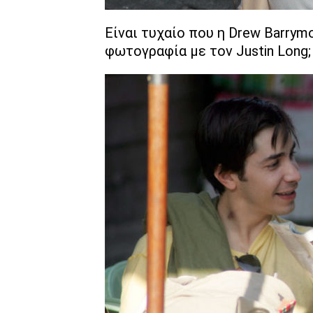
Είναι τυχαίο που η Drew Barrym
φωτογραφία με τον Justin Long;