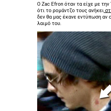
O Zac Efron όταν τα είχε με την
ότι το ρομάντζο τους ανήκει
στ
δεν θα μας έκανε εντύπωση αν 
λαιμό του.