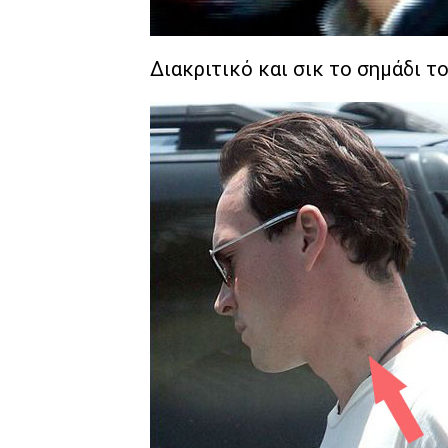
Διακριτικό και σικ το σημάδι το