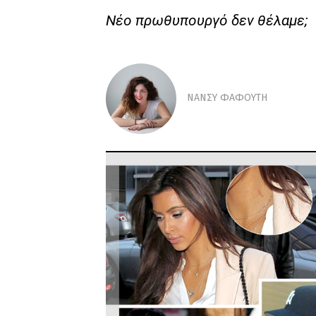
Νέο πρωθυπουργό δεν θέλαμε;
ΝAΝΣΥ ΦΑΦΟΥΤΗ