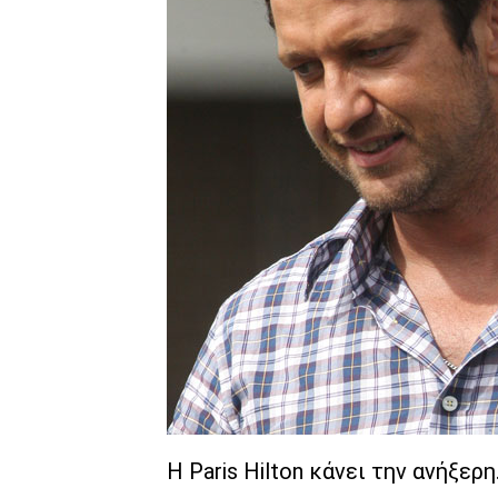
Η Paris Hilton κάνει την ανήξερη.