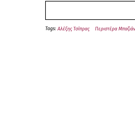
Tags:
Αλέξης Τσίπρας
Περιστέρα Μπαζιά