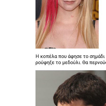
Η κοπέλα που άφησε το σημάδι 
ρούφηξε το μεδούλι. Θα περνού