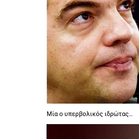
Μία ο υπερβολικός ιδρώτας...