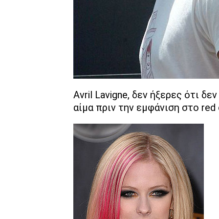
Avril Lavigne, δεν ήξερες ότι δ
αίμα πριν την εμφάνιση στο red c