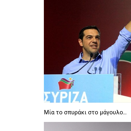
Μία το σπυράκι στο μάγουλο...