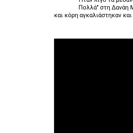
Πολλά" στη Δανάη 
και κόρη αγκαλιάστηκαν και 