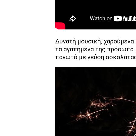
Δυνατή μουσική, χαρούμενα 
τα αγαπημένα της πρόσωπα. 
παγωτό με γεύση σοκολάτας