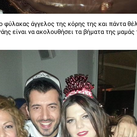
ο φύλακας άγγελος της κόρης της και πάντα θέλ
άης είναι να ακολουθήσει τα βήματα της μαμάς 