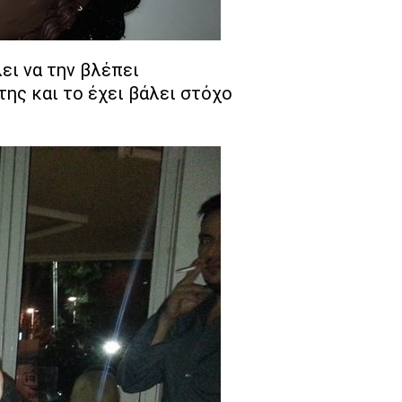
ει να την βλέπει
της και το έχει βάλει στόχο