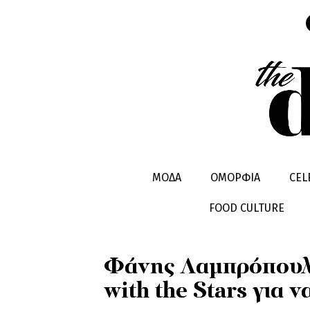
ΕΙΔΗΣΕΙΣ
ΜΟΔΑ
ΟΜΟΡΦΙΑ
CEL
FOOD CULTURE
Φάνης Λαμπρόπουλ
with the Stars για