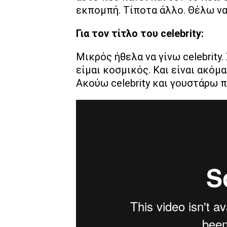
εκπομπή. Τίποτα άλλο. Θέλω να
Για τον τίτλο του celebrity:
Μικρός ήθελα να γίνω celebrity.
είμαι κοσμικός. Και είναι ακόμα
Ακούω celebrity και γουστάρω 