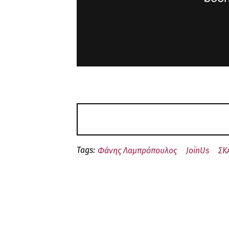
Tags:
Φάνης Λαμπρόπουλος
JoinUs
ΣΚ