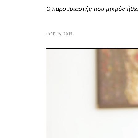
Ο παρουσιαστής που μικρός ήθελε
ΦΕΒ 14, 2015