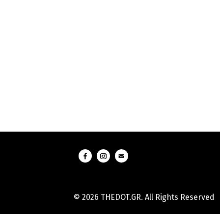
© 2026 THEDOT.GR. All Rights Reserved
Hard