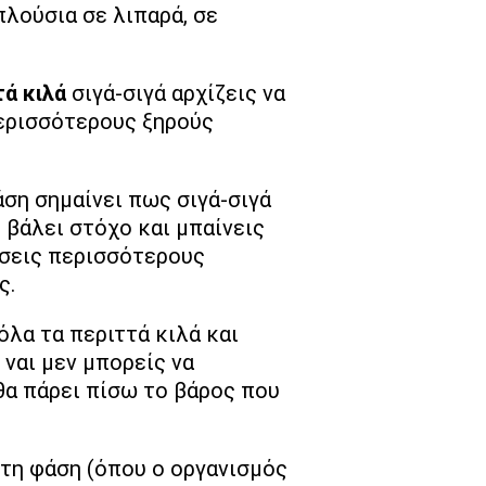
πλούσια σε λιπαρά, σε
τά κιλά
σιγά-σιγά αρχίζεις να
περισσότερους ξηρούς
άση σημαίνει πως σιγά-σιγά
 βάλει στόχο και μπαίνεις
θέσεις περισσότερους
ς.
όλα τα περιττά κιλά και
 ναι μεν μπορείς να
θα πάρει πίσω το βάρος που
τη φάση (όπου ο οργανισμός