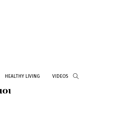
HEALTHY LIVING
VIDEOS
μοι