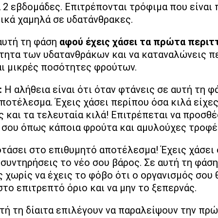
 2 εβδομάδες. Επιτρέπονται τρόφιμα που είναι 
ικά χαμηλά σε υδατάνθρακες.
αυτή τη φάση
αφού έχεις χάσει τα πρώτα περιτ
ότητα των υδατανθράκων και να καταναλώνεις 
αι μικρές ποσότητες φρούτων.
:
Η αλήθεια είναι ότι όταν φτάνεις σε αυτή τη φ
ποτέλεσμα. Έχεις χάσει περίπου όσα κιλά είχες
ις και τα τελευταία κιλά! Επιτρέπεται να προσ
 σου όπως κάποια φρούτα και αμυλούχες τροφέ
φτάσει στο επιθυμητό αποτέλεσμα! Έχεις χάσει 
 συντηρήσεις το νέο σου βάρος. Σε αυτή τη φάση
 χωρίς να έχεις το φόβο ότι ο οργανισμός σου 
στο επιτρεπτό όριο και να μην το ξεπερνάς.
ή τη δίαιτα επιλέγουν να παραλείψουν την πρώ