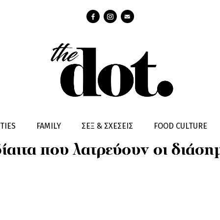
TIES
FAMILY
ΣΕΞ & ΣΧΕΣΕΙΣ
FOOD CULTURE
δίαιτα που λατρεύουν οι διάση