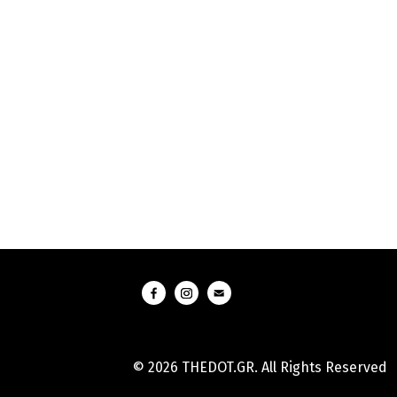
© 2026 THEDOT.GR. All Rights Reserved