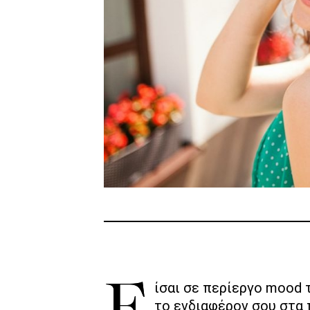
το ενδιαφέρον σου στα 