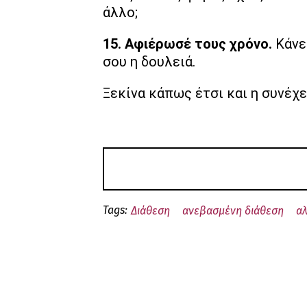
άλλο;
15. Αφιέρωσέ τους χρόνο.
Κάνε 
σου η δουλειά.
Ξεκίνα κάπως έτσι και η συνέχει
Tags:
Διάθεση
ανεβασμένη διάθεση
α