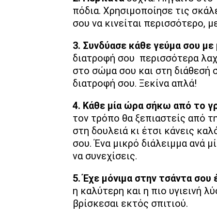
πόδια. Χρησιμοποίησε τις σκάλε
σου να κινείται περισσότερο, με
3. Συνδύασε κάθε γεύμα σου με 
διατροφή σου περισσότερα λαχα
στο σώμα σου και στη διάθεσή σ
διατροφή σου. Ξεκίνα απλά!
4. Κάθε μία ώρα σήκω από το γρ
τον τρόπο θα ξεπιαστείς από τ
στη δουλειά κι έτσι κάνεις καλ
σου. Ένα μικρό διάλειμμα ανά μ
να συνεχίσεις.
5. Έχε μόνιμα στην τσάντα σου
η καλύτερη και η πιο υγιεινή λύ
βρίσκεσαι εκτός σπιτιού.