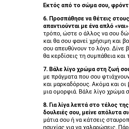
Εκτός από το σώμα σου, φρόντι
6. Προσπάθησε να θέτεις στου
απαντιούνται με ένα απλό «ναι» 
τρόπο, ώστε ο άλλος να σου δώ
και θα σου φανεί χρήσιμη και 
σου απευθύνουν το λόγο. Δίνε 
θα κερδίσεις τη συμπάθεια και 
7. Βάλε λίγο χρώμα στη ζωή σο
με πράγματα που σου φτιάχνουν
και μαρκαδόρους. Ακόμα και οι
μια ομορφιά. Βάλε λίγο χρώμα 
8. Για λίγα λεπτά στο τέλος τη
δουλειές σου, μείνε απόλυτα σ
μάτια σου ή να κάτσεις σταυρο
ησυχίας για να χαλαρώσεις. Πάρ