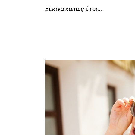
Ξεκίνα κάπως έτσι...