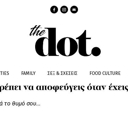
TIES
FAMILY
ΣΕΞ & ΣΧΕΣΕΙΣ
FOOD CULTURE
έπει να αποφεύγεις όταν έχει
 το θυμό σου...