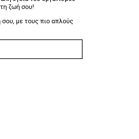
 τη ζωή σου!
 σου, με τους πιο απλούς