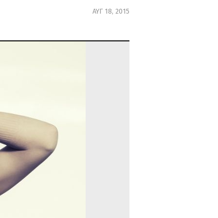
ΑΥΓ 18, 2015