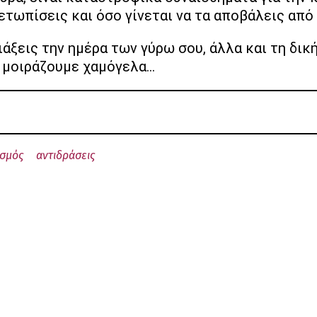
ετωπίσεις και όσο γίνεται να τα αποβάλεις από
άξεις την ημέρα των γύρω σου, άλλα και τη δική
α μοιράζουμε χαμόγελα...
ισμός
αντιδράσεις