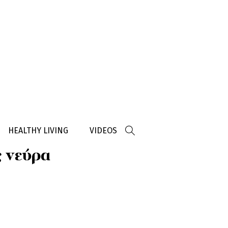
HEALTHY LIVING
VIDEOS
ς νεύρα