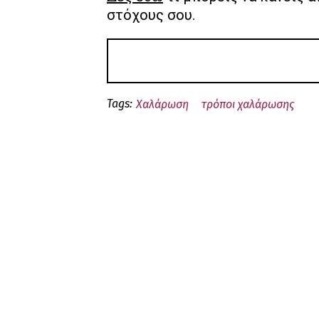
στόχους σου.
Tags:
Χαλάρωση
τρόποι χαλάρωσης