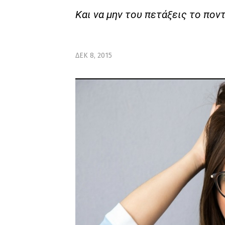
Και να μην του πετάξεις το ποντ
ΔΕΚ 8, 2015