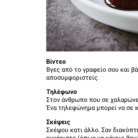
Βίντεο
Βγες από το γραφείο σου και βά
αποσυμφοριστείς.
Τηλέφωνο
Στον άνθρωπο που σε χαλαρώνει.
Ένα τηλεφώνημα μπορεί να σε κ
Σκέψεις
Σκέψου κατι άλλο. Σαν διακόπτ
ευχάριστο (όπως να κάνεις βουτ