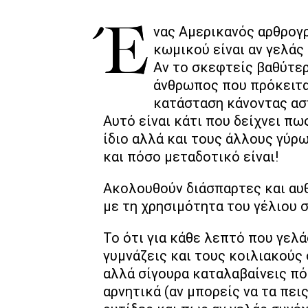
Ένας Αμερικανός αρθρογράφος έλεγε πως “Το σημάδι ενός καλού
κωμικού είναι αν γελάς 
Αν το σκεφτείς βαθύτε
άνθρωπος που πρόκειται
κατάσταση κάνοντας ασ
Αυτό είναι κάτι που δείχνει πω
ίδιο αλλά και τους άλλους γύρω
και πόσο μεταδοτικό είναι!
Ακολουθούν διάσπαρτες και αυ
με τη χρησιμότητα του γέλιου σ
Το ότι για κάθε λεπτό που γελ
γυμνάζεις και τους κοιλιακούς 
αλλά σίγουρα καταλαβαίνεις πόσ
αρνητικά (αν μπορείς να τα πεις