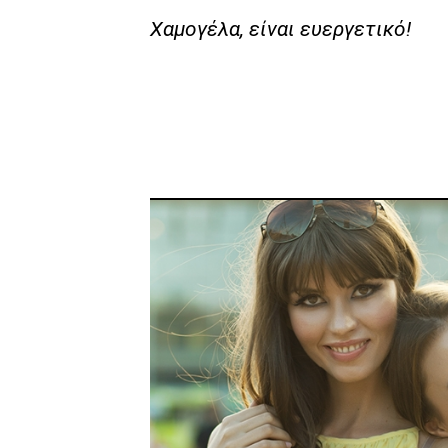
Χαμογέλα, είναι ευεργετικό!