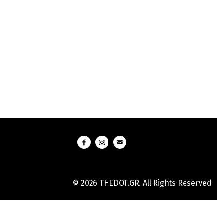
© 2026 THEDOT.GR. All Rights Reserved
Hard
Reset