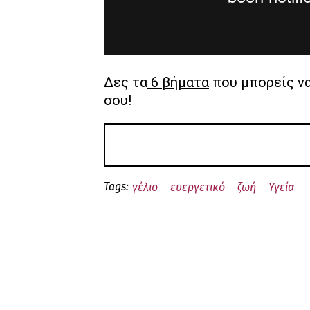
Δες τα
6 βήματα
που μπορείς να
σου!
Tags:
γέλιο
ευεργετικό
ζωή
Υγεία