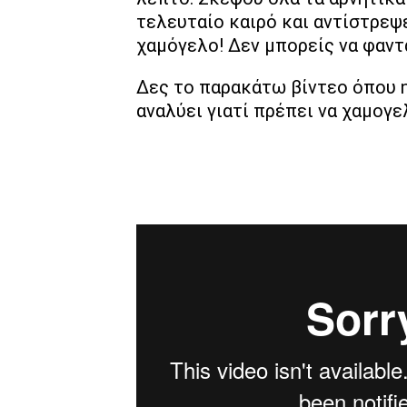
τελευταίο καιρό και αντίστρεψ
χαμόγελο! Δεν μπορείς να φαντ
Δες το παρακάτω βίντεο όπου 
αναλύει γιατί πρέπει να χαμογε