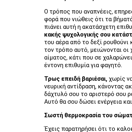
Ο τρόπος που αναπνέεις, επηρεά
φορά που νιώθεις ότι τα βήματά
πιάνει αυτή η ακατάσχετη επιθυμ
κακής ψυχολογικής σου κατάσ
του αέρα από το δεξί ρουθούνι 
τον τρόπο αυτό, μειώνονται οι 
αίματος, κάτι που σε χαλαρώνει
έντονη επιθυμία για φαγητό.
Τρως επειδή βαριέσαι,
χωρίς να
νευρική αντίδραση, κάνοντας α
δάχτυλό σου το αριστερό σου ρο
Αυτό θα σου δώσει ενέργεια και
Σωστή θερμοκρασία του σώμα
Έχεις παρατηρήσει ότι το καλοκ