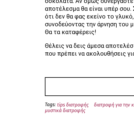
σοκολάτα. Αν όμως συνεργαστεί
αποτέλεσμα θα είναι υπέρ σου.
ότι δεν θα φας εκείνο το γλυκό
συνοδεύοντας την άρνηση του μ
Θα τα καταφέρεις!
Θέλεις να δεις άμεσα αποτελέ
που πρέπει να ακολουθήσεις για
Tags:
tips διατροφής
διατροφή για την 
μυστικά διατροφής