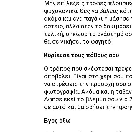
Μην επιλέξεις τροφές πλούσιες
ψυχολογικά. Θες να βάλεις κάτι
ακόμα και ένα παγάκι ή μάσησε
αστείο, αλλά όταν το δοκιμάσεις
τελική, σήκωσε το ανάστημά σο
θα σε νικήσει το φαγητό!
Κυρίευσε τους πόθους σου
Ο τρόπος που σκέφτεσαι τρέφει
αποβάλει. Είναι στο χέρι σου πο
να στρέψεις την προσοχή σου σ
φωτογραφία. Ακόμα και η ταβανο
Άφησε εκεί το βλέμμα σου για 
σε αυτό και θα σβήσει την προ
Βγες έξω