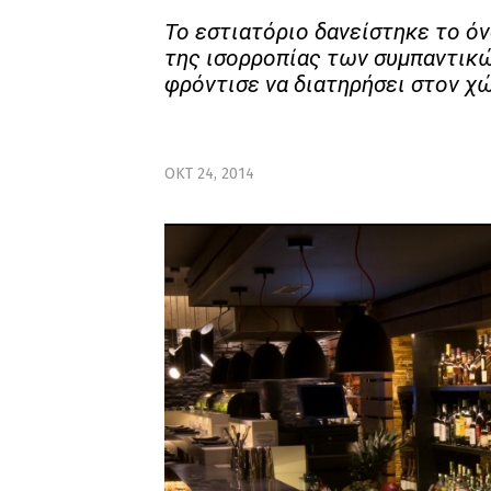
Το εστιατόριο δανείστηκε το ό
της ισορροπίας των συμπαντικώ
φρόντισε να διατηρήσει στον χ
ΟΚΤ 24, 2014