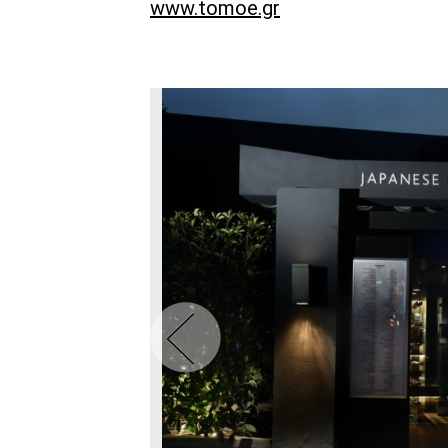
www.tomoe.gr