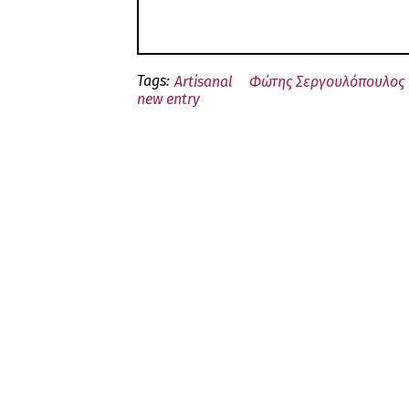
Tags:
Artisanal
Φώτης Σεργουλόπουλος
new entry