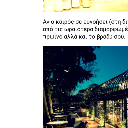
Αν ο καιρός σε ευνοήσει (στη δ
από τις ωραιότερα διαμορφωμέν
πρωινό αλλά και το βράδυ σου.