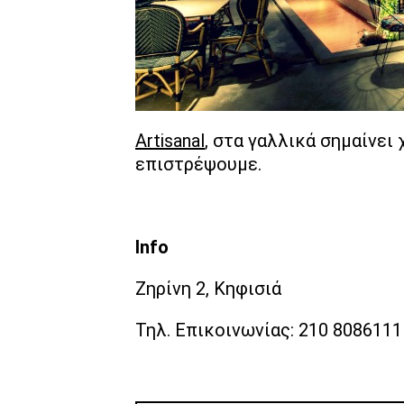
Artisanal
, στα γαλλικά σημαίνει
επιστρέψουμε.
Info
Ζηρίνη 2, Κηφισιά
Τηλ. Επικοινωνίας: 210 8086111