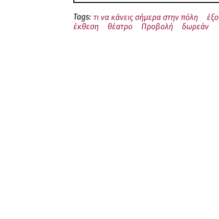
Tags:
τι να κάνεις σήμερα στην πόλη
έξο
έκθεση
θέατρο
Προβολή
δωρεάν