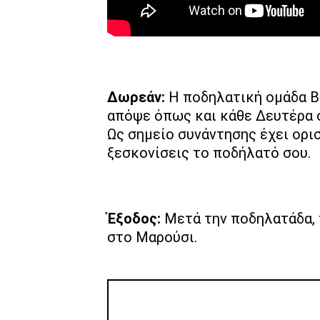
Δωρεάν:
Η ποδηλατική ομάδα Bi
απόψε όπως και κάθε Δευτέρα σ
Ως σημείο συνάντησης έχει ορι
ξεσκονίσεις το ποδήλατό σου.
Έξοδος:
Μετά την ποδηλατάδα, 
στο Μαρούσι.