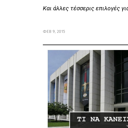
Και άλλες τέσσερις επιλογές για
ΦΕΒ 9, 2015