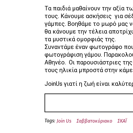
Τα παιδιά μαθαίνουν την αξία 
τους. Κάνουμε ασκήσεις για σέ
γάμπες. Βοηθάμε το μωρό μας 
θα κάνουμε την τέλεια αποτρί
τα μυστικά ομορφιάς της.
Συναντάμε έναν φωτογράφο που 
φωτογράφιση γάμου. Παρακολου
Αθηνέο. Οι παρουσιάστριες τη
τους ηλικία μπροστά στην κάμε
JoinUs γιατί η ζωή είναι καλύτε
Tags:
Join Us
Σαββατοκύριακο
ΣΚΑΪ