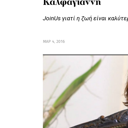
Καλφαγιάννη
JoinUs γιατί η ζωή είναι καλύτε
ΜΑΡ 4, 2016