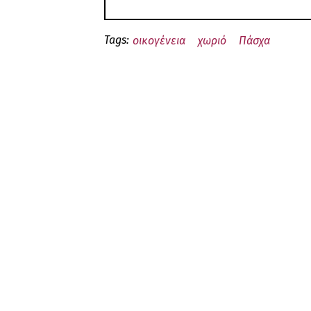
Tags:
οικογένεια
χωριό
Πάσχα