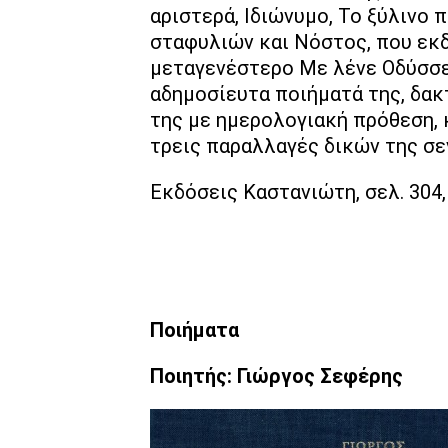
αριστερά, Ιδιώνυμο, Το ξύλινο
σταφυλιών και Νόστος, που εκδ
μεταγενέστερο Με λένε Οδύσσε
αδημοσίευτα ποιήματά της, δα
της με ημερολογιακή πρόθεση, 
τρεις παραλλαγές δικών της σε
Εκδόσεις Καστανιώτη, σελ. 304,
Ποιήματα
Ποιητής: Γιώργος Σεφέρης