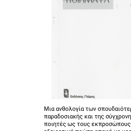
Μια ανθολογία των σπουδαιότε
παραδοσιακής και της σύγχρον
ποιητές ως τους εκπροσώπους 