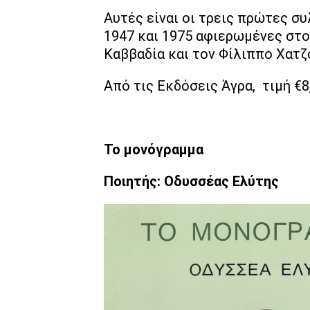
Αυτές είναι οι τρεις πρώτες σ
1947 και 1975 αφιερωμένες στο
Καββαδία και τον Φίλιππο Χατζ
Από τις Εκδόσεις Άγρα, τιμή €8
Το μονόγραμμα
Ποιητής: Οδυσσέας Ελύτης