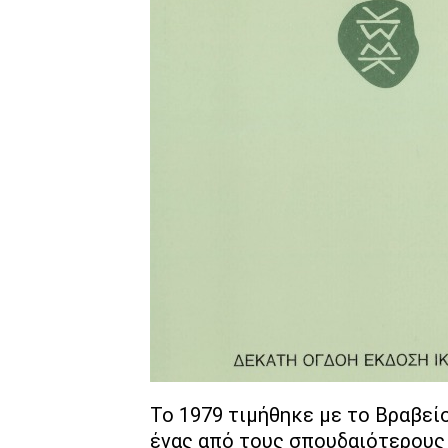
To 1979 τιμήθηκε με το Βραβεί
ένας από τους σπουδαιότερους 