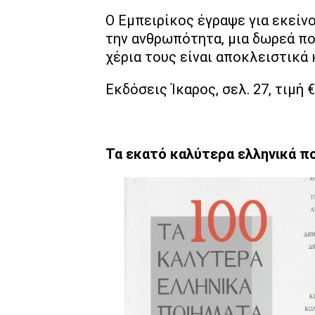
Ο Εμπειρίκος έγραψε για εκείνο
την ανθρωπότητα, μια δωρεά πο
χέρια τους είναι αποκλειστικά 
Εκδόσεις Ίκαρος, σελ. 27, τιμή 
Τα εκατό καλύτερα ελληνικά π