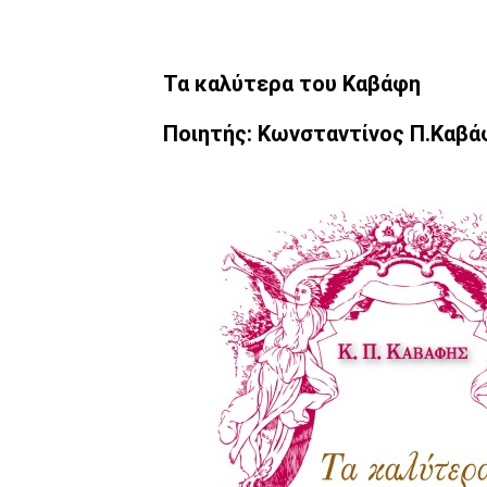
Τα καλύτερα του Καβάφη
Ποιητής: Κωνσταντίνος Π.Καβά