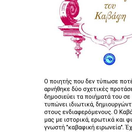
Ο ποιητής που δεν τύπωσε ποτέ 
αρνήθηκε δύο σχετικές προτάσε
δημοσιεύει τα ποιήματά του σε
τυπώνει ιδιωτικά, δημιουργών
στους ενδιαφερόμενους. Ο Καβά
μας με ιστορικά, ερωτικά και 
γνωστή "καβαφική ειρωνεία". Έ