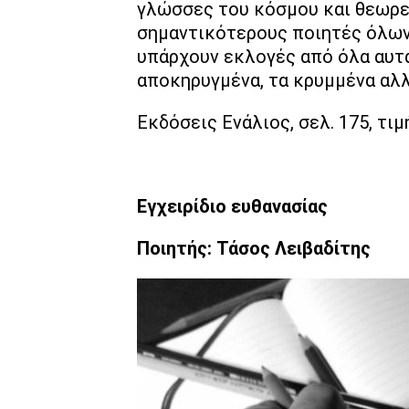
γλώσσες του κόσμου και θεωρε
σημαντικότερους ποιητές όλων
υπάρχουν εκλογές από όλα αυτά 
αποκηρυγμένα, τα κρυμμένα αλλ
Εκδόσεις Ενάλιος, σελ. 175, τιμ
Εγχειρίδιο ευθανασίας
Ποιητής: Τάσος Λειβαδίτης