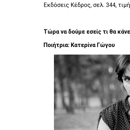
Εκδόσεις Κέδρος, σελ. 344, τιμή
Τώρα να δούμε εσείς τι θα κάν
Ποιήτρια: Κατερίνα Γώγου