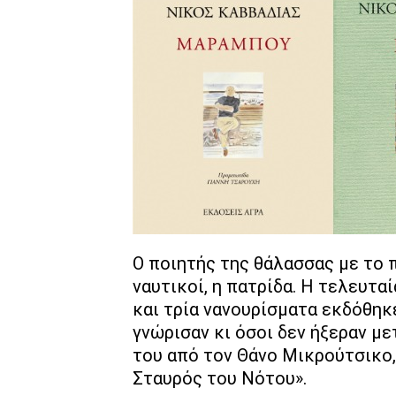
Ο ποιητής της θάλασσας με το π
ναυτικοί, η πατρίδα. Η τελευτα
και τρία νανουρίσματα εκδόθηκ
γνώρισαν κι όσοι δεν ήξεραν μ
του από τον Θάνο Μικρούτσικο,
Σταυρός του Νότου».