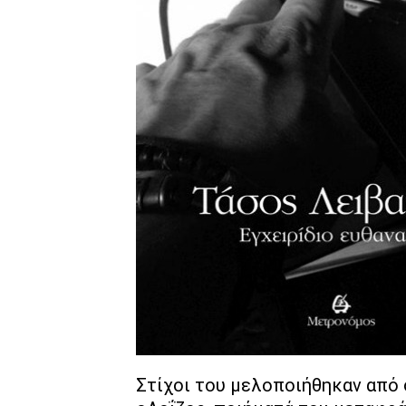
Στίχοι του μελοποιήθηκαν από