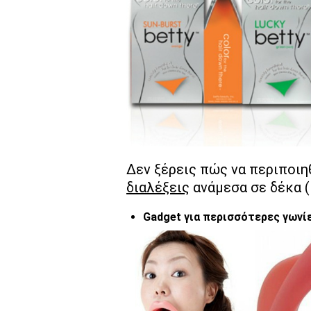
Δεν ξέρεις πώς να περιποιη
διαλέξεις
ανάμεσα σε δέκα (
Gadget για περισσότερες γων