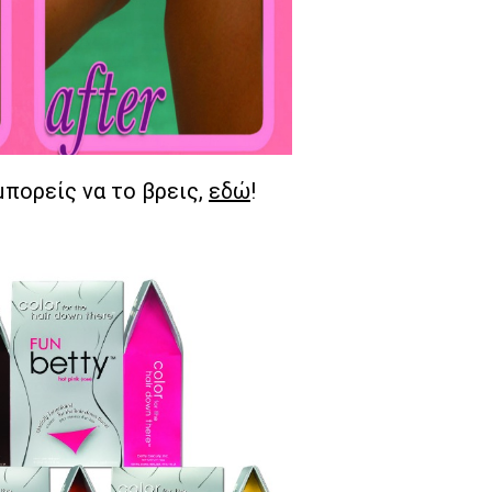
μπορείς να το βρεις,
εδώ
!