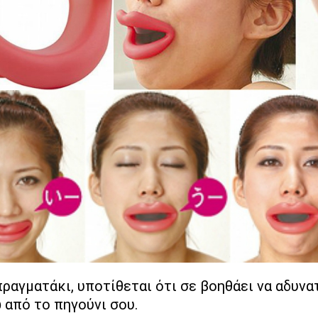
ραγματάκι, υποτίθεται ότι σε βοηθάει να αδυνα
από το πηγούνι σου.