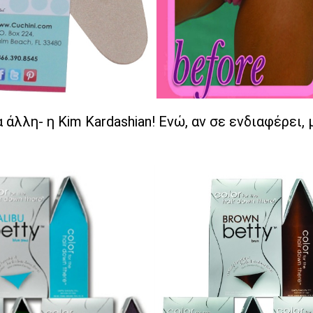
 άλλη- η Kim Kardashian! Ενώ, αν σε ενδιαφέρει, 