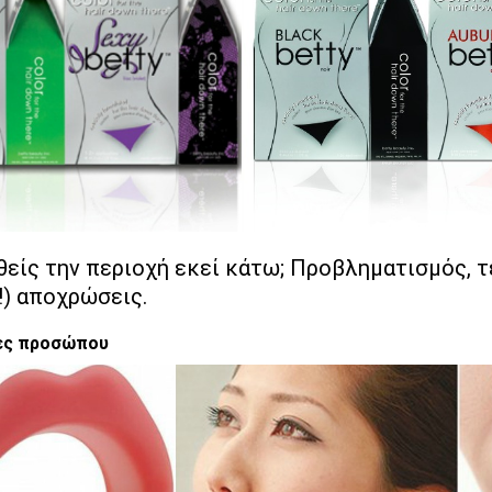
θείς την περιοχή εκεί κάτω; Προβληματισμός, 
!) αποχρώσεις.
ίες προσώπου