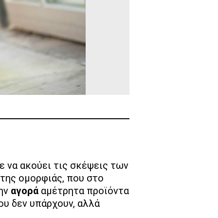
ε να ακούει τις σκέψεις των
 της ομορφιάς, που στο
την
αγορά
αμέτρητα προϊόντα
ου δεν υπάρχουν, αλλά