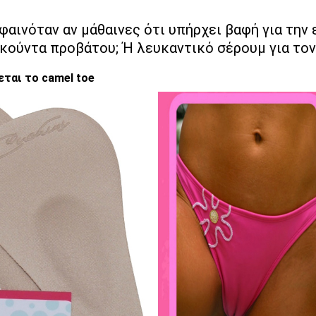
φαινόταν αν μάθαινες ότι υπήρχει βαφή για την
κούντα προβάτου; Ή λευκαντικό σέρουμ για το
εται το camel toe