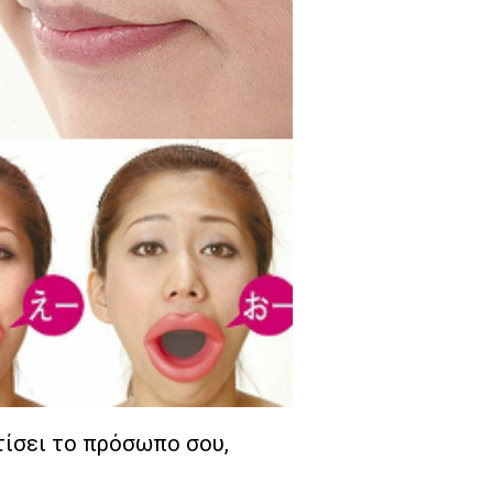
τίσει το πρόσωπο σου,