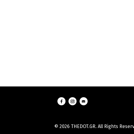
© 2026 THEDOT.GR. All Rights Reser