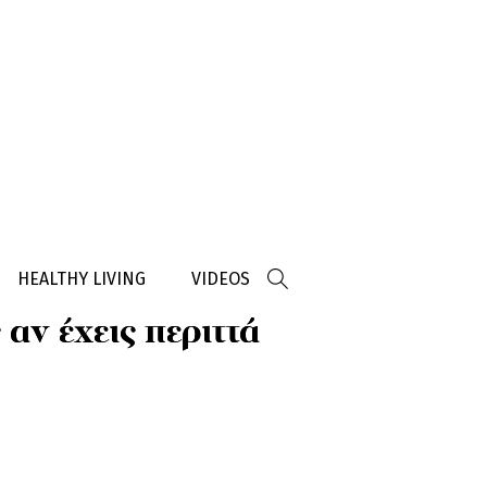
HEALTHY LIVING
VIDEOS
 αν έχεις περιττά