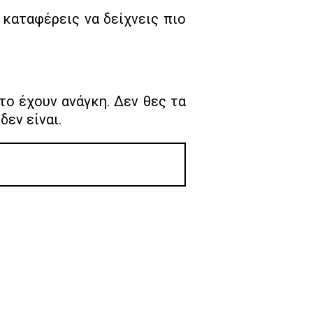
 καταφέρεις να δείχνεις πιο
το έχουν ανάγκη. Δεν θες τα
δεν είναι.