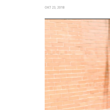
ΟΚΤ 23, 2018