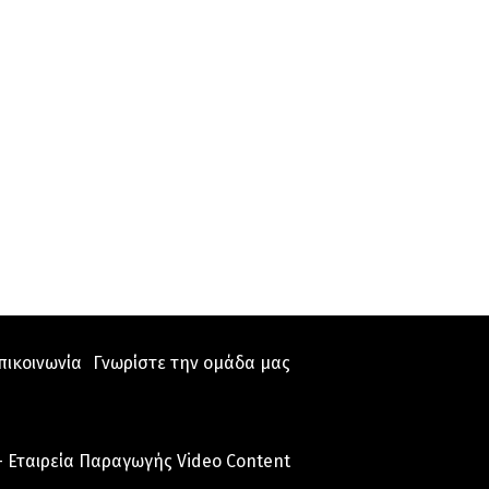
πικοινωνία
Γνωρίστε την ομάδα μας
- Εταιρεία Παραγωγής Video Content