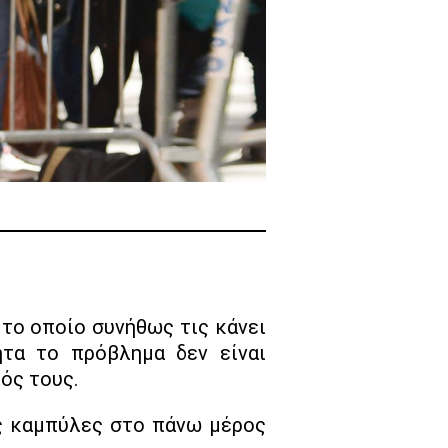
τα το πρόβλημα δεν είναι
ός τους.
ις καμπύλες στο πάνω μέρος