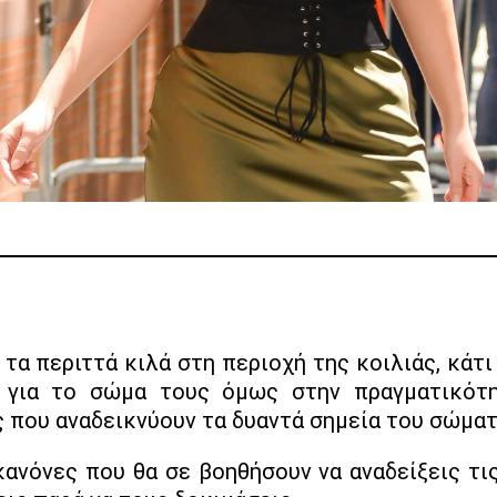
 για το σώμα τους όμως στην πραγματικότη
 που αναδεικνύουν τα δυαντά σημεία του σώματ
κανόνες που θα σε βοηθήσουν να αναδείξεις τ