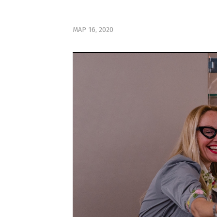
ΜΑΡ 16, 2020