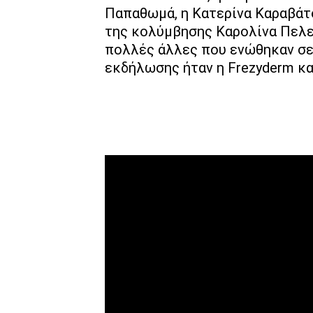
Παπαθωμά, η Κατερίνα Καραβάτο
της κολύμβησης Καρολίνα Πελεν
πολλές άλλες που ενώθηκαν σε 
εκδήλωσης ήταν η Frezyderm και