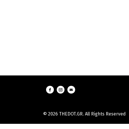
© 2026 THEDOT.GR. All Rights Reserved
Hard