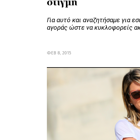
στιγμή
Για αυτό και αναζητήσαμε για ε
αγοράς ώστε να κυκλοφορείς ακ
ΦΕΒ 8, 2015