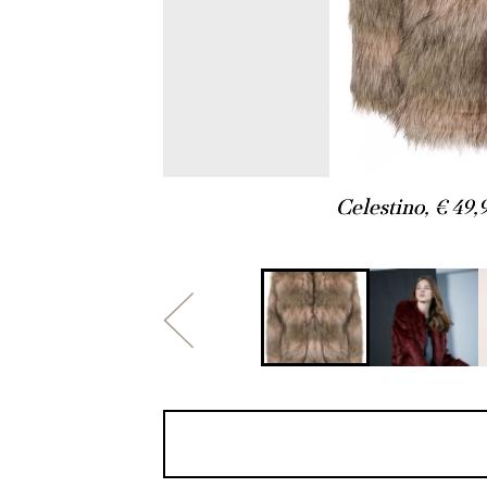
Celestino, € 49,