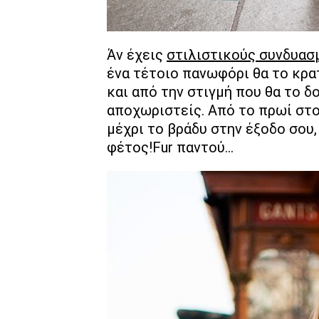
Άν έχεις
στιλιστικούς συνδυασ
ένα τέτοιο πανωφόρι θα το κρα
και από την στιγμή που θα το δο
αποχωριστείς. Από το πρωί στο 
μέχρι το βράδυ στην έξοδο σου,
φέτος!Fur παντού...