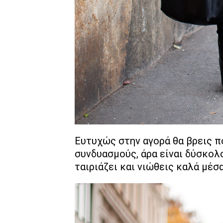
Ευτυχώς στην αγορά θα βρεις π
συνδυασμούς, άρα είναι δύσκολο
ταιριάζει και νιώθεις καλά μέσα