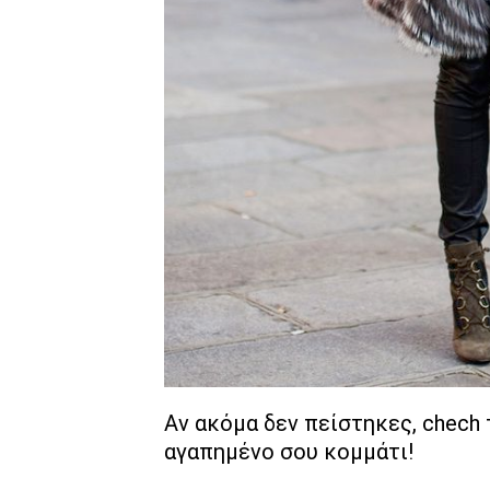
Aν ακόμα δεν πείστηκες, chech
αγαπημένο σου κομμάτι!