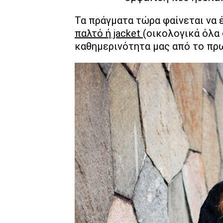
Τα πράγματα τώρα φαίνεται να 
παλτό ή jacket
(οικολογικά όλα
καθημερινότητα μας από το πρω