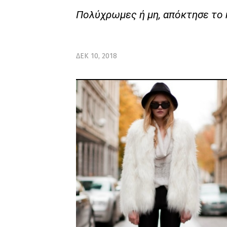
Πολύχρωμες ή μη, απόκτησε το m
ΔΕΚ 10, 2018