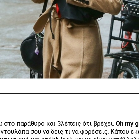
ξω στο παράθυρο και βλέπεις ότι βρέχει.
Oh my 
ντουλάπα σου να δεις τι να φορέσεις. Κάπου εκ