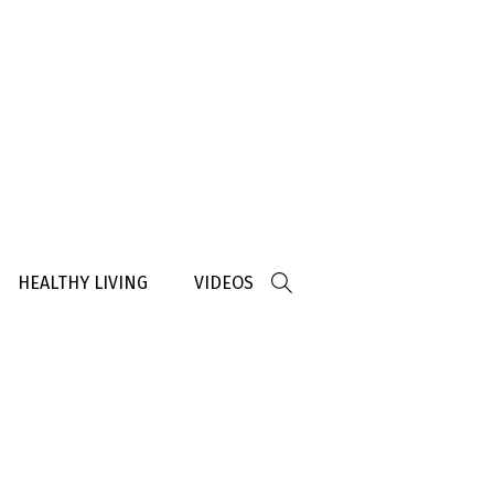
HEALTHY LIVING
VIDEOS