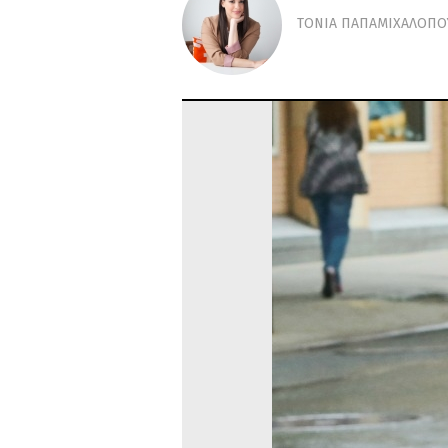
ΤΟΝΙΑ ΠΑΠΑΜΙΧΑΛΟΠΟ