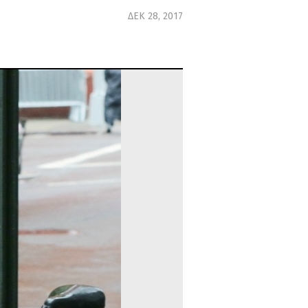
ΔΕΚ 28, 2017