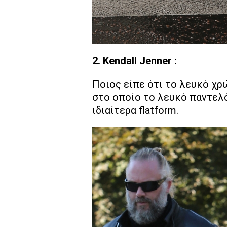
2. Kendall Jenner :
Ποιος είπε ότι το λευκό χρώμ
στο οποίο το λευκό παντελόν
ιδιαίτερα flatform.