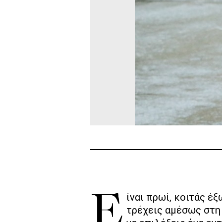
Είναι πρωί, κοιτάς έ
τρέχεις αμέσως στη 