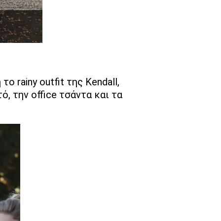
 rainy outfit της Kendall,
, την office τσάντα και τα