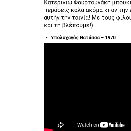
Κατερινιώ Φουρτουνάκη μπουκιά
περάσεις καλα ακόμα κι αν την έ
αυτήν την ταινία! Με τους φίλ
και τη βλέπουμε!)
Υπολοχαγός Νατάσσα – 1970