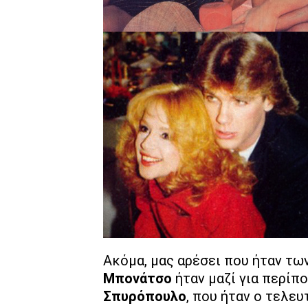
Ακόμα, μας αρέσει που ήταν τω
Μπονάτσο
ήταν μαζί για περίπο
Σπυρόπουλο
, που ήταν ο τελευ