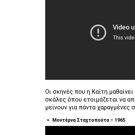
Οι σκηνές που η Καίτη μαθαίνε
σκάλες όπου ετοιμάζεται να απ
μείνουν για πάντα χαραγμένες σ
Μοντέρνα Σταχτοπούτα – 1965