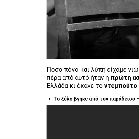
Πόσο πόνο και λύπη είχαμε νιώ
πέρα από αυτό ήταν η
πρώτη ασ
Ελλάδα κι έκανε το
ντεμπούτο
Το ξύλο βγήκε από τον παράδεισο 