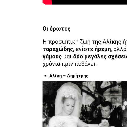
Οι έρωτες
Η προσωπική ζωή της Αλίκης ή
ταραχώδης
, ενίοτε
ήρεμη
, αλλ
γάμους
και
δύο μεγάλες σχέσει
χρόνια πριν πεθάνει.
Αλίκη – Δημήτρης