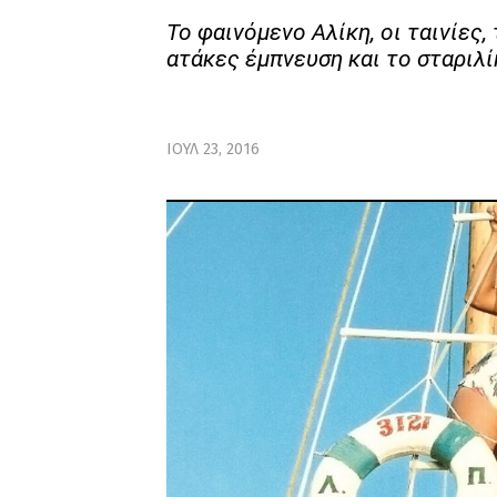
Το φαινόμενο Αλίκη, οι ταινίες,
ατάκες έμπνευση και το σταριλί
ΙΟΥΛ 23, 2016