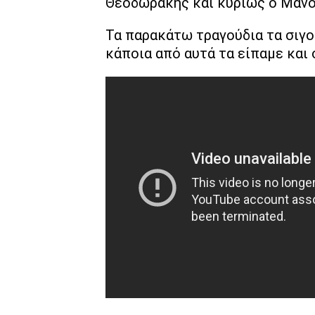
Θεοδωράκης και κυρίως ο Μάνο
Τα παρακάτω τραγούδια τα σιγ
κάποια από αυτά τα είπαμε και