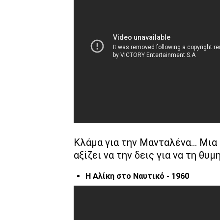
Κλάμα για την Μανταλένα… Μια
αξίζει να την δεις για να τη θυ
Η Αλίκη στο Ναυτικό - 1960