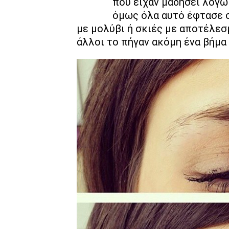
που είχαν μαδήσει λόγω
όμως όλα αυτό έφτασε 
με μολύβι ή σκιές με αποτέλεσ
άλλοι το πήγαν ακόμη ένα βήμα