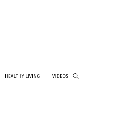
HEALTHY LIVING
VIDEOS