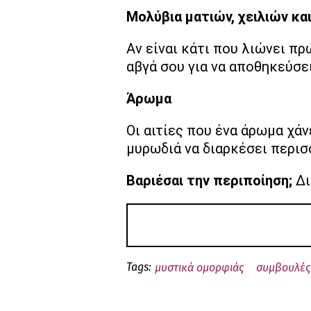
Μολύβια ματιών, χειλιών κα
Αν είναι κάτι που λιώνει πρ
αβγά σου για να αποθηκεύσει
Άρωμα
Οι αιτίες που ένα άρωμα χάνε
μυρωδιά να διαρκέσει περισ
Βαριέσαι την περιποίηση;
Δι
Tags:
μυστικά ομορφιάς
συμβουλές