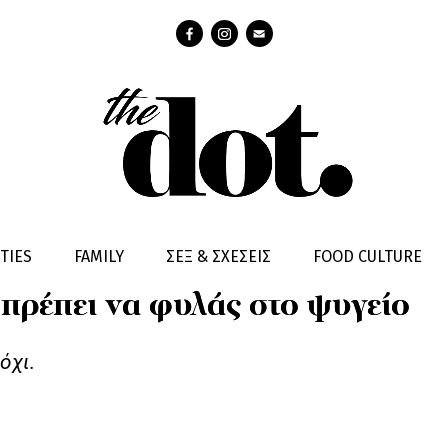
TIES
FAMILY
ΣΕΞ & ΣΧΕΣΕΙΣ
FOOD CULTURE
 πρέπει να φυλάς στο ψυγείο
όχι.