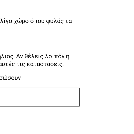
ε λίγο χώρο όπου φυλάς τα
ήλιος. Αν θέλεις λοιπόν η
αυτές τις καταστάσεις.
ε σώσουν