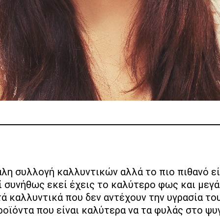
τί συνήθως εκεί έχεις το καλύτερο φως και με
ά καλλυντικά που δεν αντέχουν την υγρασία το
προϊόντα που είναι καλύτερα να τα φυλάς στο ψυ