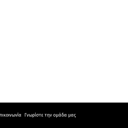
πικοινωνία
Γνωρίστε την ομάδα μας