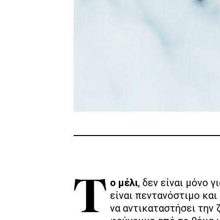
Το μέλι
, δεν είναι μόνο 
είναι πεντανόστιμο και
να αντικαταστήσει την 