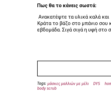
Πως θα το κάνεις σωστά:
Ανακατέψτε τα υλικά καλά και 
Κράτα το βάζο στο μπάνιο σου 
εβδομάδα. Σιγά σιγά η υφή στο 
Tags:
μάσκες μαλλιών με μέλι
DYS
ho
body scrub