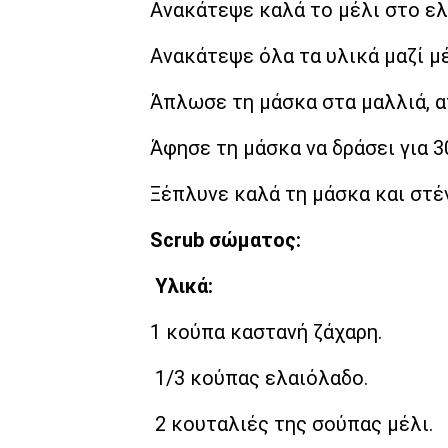
Ανακάτεψε καλά το μέλι στο ελ
Ανακάτεψε όλα τα υλικά μαζί μέ
Άπλωσε τη μάσκα στα μαλλιά, απ
Άφησε τη μάσκα να δράσει για 3
Ξέπλυνε καλά τη μάσκα και στέ
Scrub σώματος:
Υλικά:
1 κούπα καστανή ζάχαρη.
1/3 κούπας ελαιόλαδο.
2 κουταλιές της σούπας μέλι.