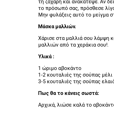
τη ζάχαρη και ανακάτεψε. Αν δει
το πρόσωπό σας, πρόσθεσε λίγ
Μην φυλάξεις αυτό το μείγμα στ
Μάσκα μαλλιών.
Χάρισε στα μαλλιά σου λάμψη κ
μαλλιών από τα χεράκια σου!.
Υλικά :
1 ώριμο αβοκάντο
1-2 κουταλιές της σούπας μέλι
3-5 κουταλιές της σούπας ελαι
Πως θα το κάνεις σωστά:
Αρχικά, λιώσε καλά το αβοκάντο