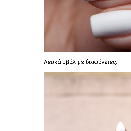
Λευκά οβάλ με διαφάνειες…