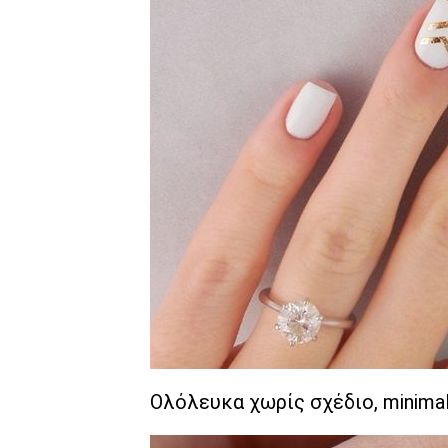
Ολόλευκα χωρίς σχέδιο, minima