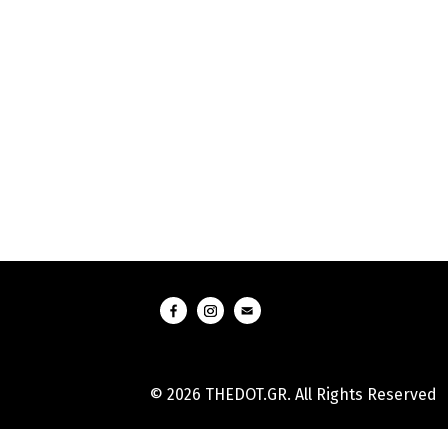
© 2026 THEDOT.GR. All Rights Reserved
Hard