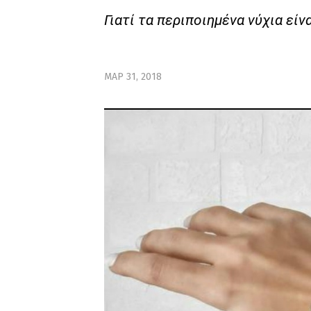
Γιατί τα περιποιημένα νύχια είν
ΜΑΡ 31, 2018