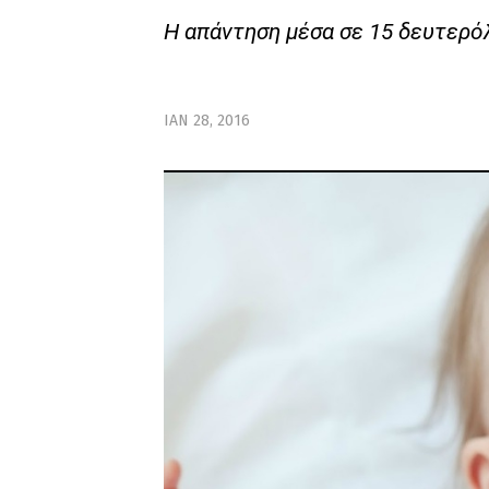
Η απάντηση μέσα σε 15 δευτερό
ΙΑΝ 28, 2016