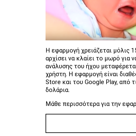
Η εφαρμογή χρειάζεται μόλις 1
αρχίσει να κλαίει το μωρό για 
ανάλυσης του ήχου μεταφέρετα
χρήστη. H εφαρμογή είναι διαθέ
Store και του Google Play, από 
δολάρια.
Μάθε περισσότερα για την εφα