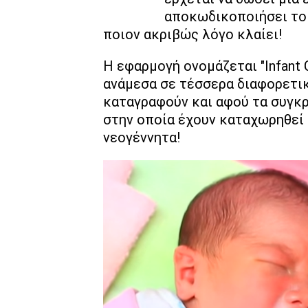
αποκωδικοποιήσει το 
ποιον ακριβώς λόγο κλαίει!
Η εφαρμογή ονομάζεται "Infant C
ανάμεσα σε τέσσερα διαφορετικ
καταγραφούν και αφού τα συγκρ
στην οποία έχουν καταχωρηθεί 
νεογέννητα!