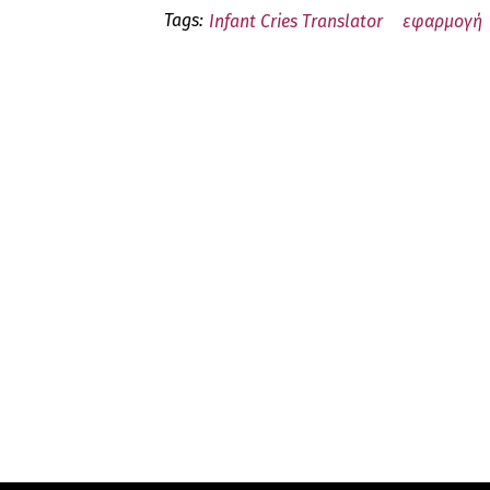
Tags:
Infant Cries Translator
εφαρμογή