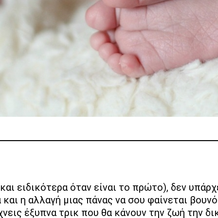
και η αλλαγή μιας πάνας να σου φαίνεται βουνό.
χνεις έξυπνα τρικ που θα κάνουν την ζωή την δι