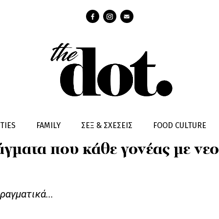
TIES
FAMILY
ΣΕΞ & ΣΧΕΣΕΙΣ
FOOD CULTURE
άγματα που κάθε γονέας με νεο
ραγματικά...