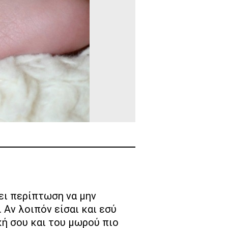
 Αν λοιπόν είσαι και εσύ
κή σου και του μωρού πιο