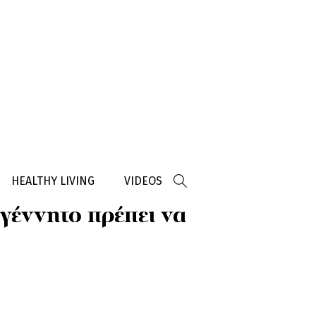
HEALTHY LIVING
VIDEOS
γέννητο πρέπει να