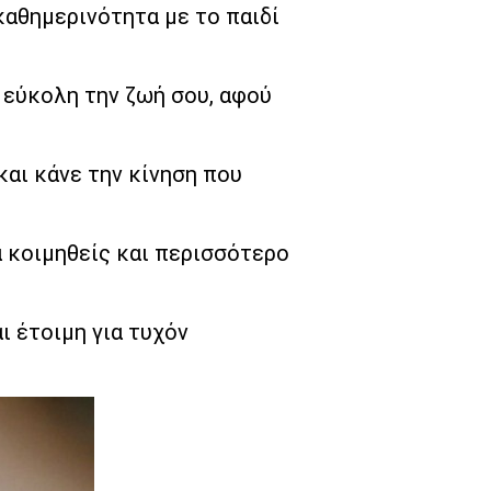
καθημερινότητα με το παιδί
 εύκολη την ζωή σου, αφού
και κάνε την κίνηση που
α κοιμηθείς και περισσότερο
ι έτοιμη για τυχόν