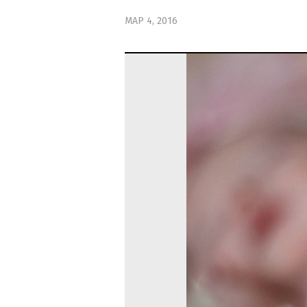
ΜΑΡ 4, 2016