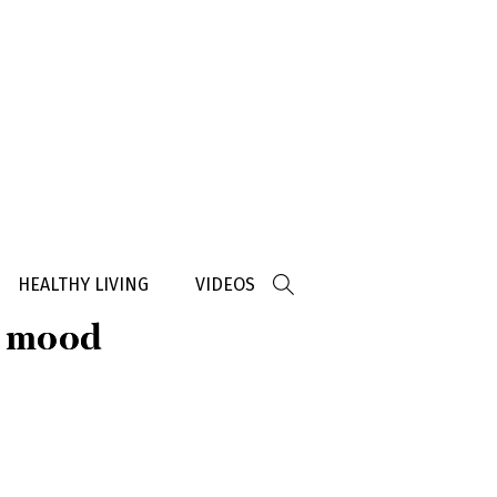
HEALTHY LIVING
VIDEOS
ο mood