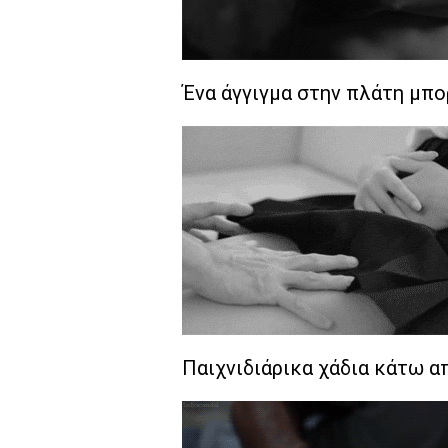
Ένα άγγιγμα στην πλάτη μπορ
Παιχνιδιάρικα χάδια κάτω α