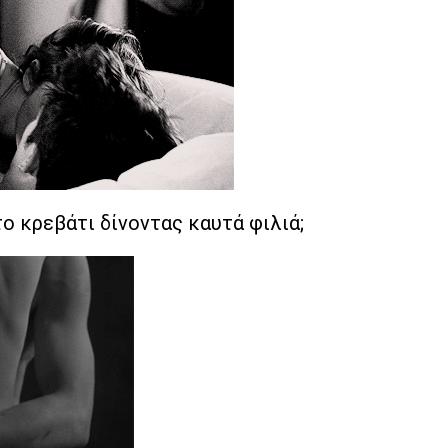
ο κρεβάτι δίνοντας καυτά φιλιά;