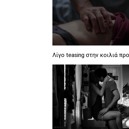
Λίγο teasing στην κοιλιά προ