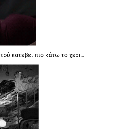
τού κατέβει πιο κάτω το χέρι...