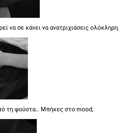
εί να σε κάνει να ανατριχιάσεις ολόκληρη.
πό τη φούστα... Μπήκες στο mood;