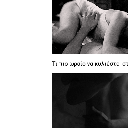
Τι πιο ωραίο να κυλιέστε στ