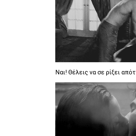
Ναι! Θέλεις να σε ρίξει απότ