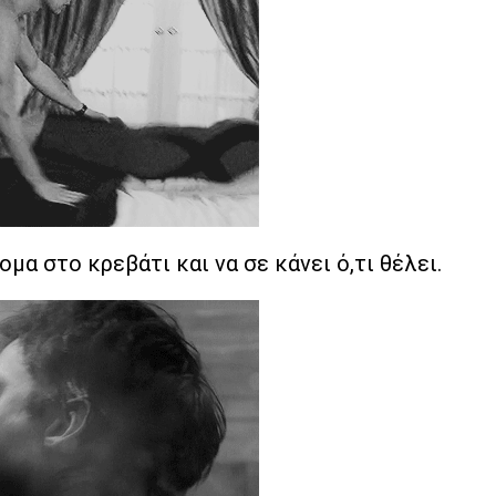
ομα στο κρεβάτι και να σε κάνει ό,τι θέλει.