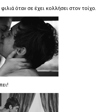
φιλιά όταν σε έχει κολλήσει στον τοίχο.
πει!