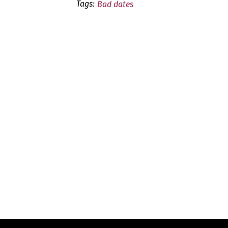
Tags:
Bad dates