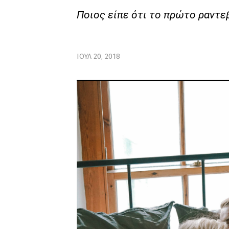
Ποιος είπε ότι το πρώτο ραντεβ
ΙΟΥΛ 20, 2018