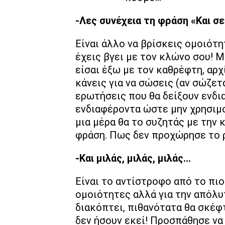
-Λες συνέχεια τη φράση «Και σε
Είναι άλλο να βρίσκεις ομοιότη
έχεις βγει με τον κλώνο σου! Μ
είσαι έξω με τον καθρέφτη, αρχί
κάνεις για να σώσεις (αν σώζετ
ερωτήσεις που θα δείξουν ενδι
ενδιαφέροντα ώστε μην χρησιμοπ
μια μέρα θα το συζητάς με την 
φράση. Πως δεν προχώρησε το 
-Και μιλάς, μιλάς, μιλάς…
Είναι το αντίστροφο από το πιο
ομοιότητες αλλά για την απόλυτ
διακόπτει, πιθανότατα θα σκέφ
δεν ήσουν εκεί! Προσπάθησε να 