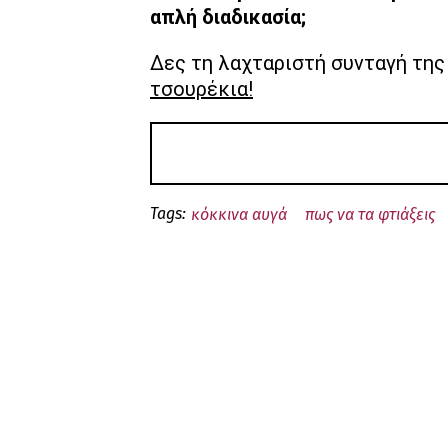
απλή διαδικασία;
Δες τη
λαχταριστή συνταγή της 
τσουρέκια!
Tags:
κόκκινα αυγά
πως να τα φτιάξεις