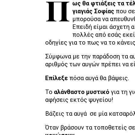
Πως θα φτιάξεις τα τέ
γιαγιάς Σοφίας
που σε 
μπορούσα να απευθυν
Επειδή είμαι άσχετη α
πολλές από εσάς εκεί 
οδηγίες για το πως να το κάνει
Σύμφωνα με την παράδοση τα α
αριθμός των αυγών πρέπει να εί
Επίλεξε
πόσα αυγά θα βάψεις.
Το
αλάνθαστο μυστικό
για τη γ
αφήσεις εκτός ψυγείου!
Βάζεις τα αυγά σε μία κατσαρόλ
Όταν βράσουν τα τοποθετείς σε