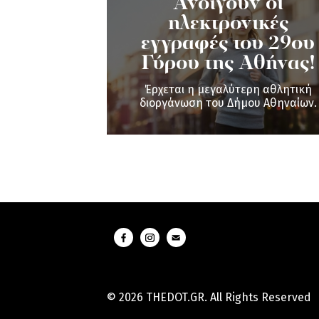
Ανοίγουν οι
ηλεκτρονικές
εγγραφές του 29ου
Γύρου της Αθήνας!
Έρχεται η μεγαλύτερη αθλητική
διοργάνωση του Δήμου Αθηναίων.
© 2026 THEDOT.GR. All Rights Reserved