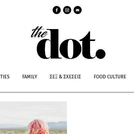
ΤΡΑΠΕΖΙ
TIES
FAMILY
ΣΕΞ & ΣΧΕΣΕΙΣ
FOOD CULTURE