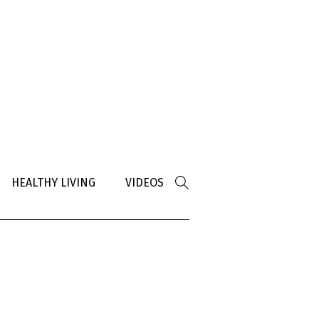
HEALTHY LIVING
VIDEOS