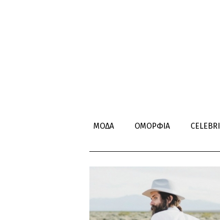
ΓΑΜΗΛΙΟ 
ΜΟΔΑ
ΟΜΟΡΦΙΑ
CELEBRI