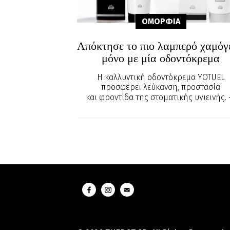
ΟΜΟΡΦΙA
Απόκτησε το πιο λαμπερό χαμόγ
μόνο με μία οδοντόκρεμα
Η καλλυντική οδοντόκρεμα YOTUEL
προσφέρει λεύκανση, προστασία
και φροντίδα της στοματικής υγιεινής.