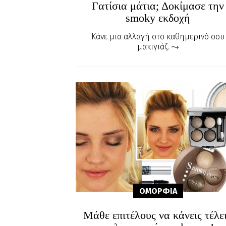
Γατίσια μάτια; Δοκίμασε την
smoky εκδοχή
Κάνε μια αλλαγή στο καθημερινό σου
μακιγιάζ.
ΟΜΟΡΦΙA
Μάθε επιτέλους να κάνεις τέλε