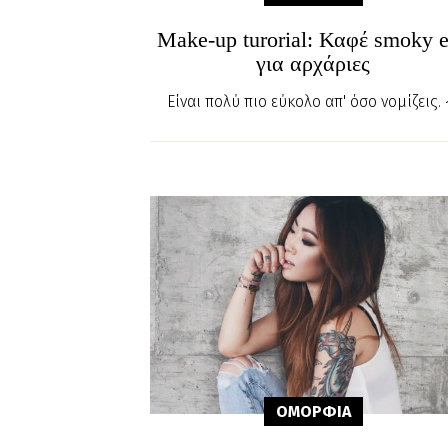
Make-up turorial: Καφέ smoky 
για αρχάριες
Είναι πολύ πιο εύκολο απ' όσο νομίζεις.
ΟΜΟΡΦΙA