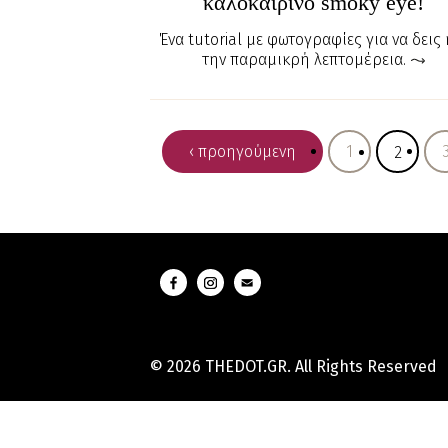
καλοκαιρινό smoky eye!
Ένα tutorial με φωτογραφίες για να δεις 
την παραμικρή λεπτομέρεια.
‹ προηγούμενη
1
2
© 2026 THEDOT.GR. All Rights Reserved
Hard
Reset