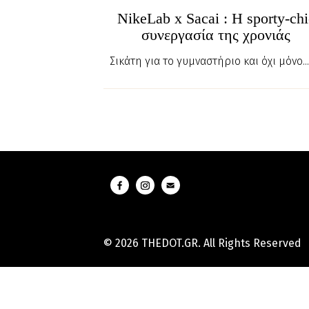
NikeLab x Sacai : H sporty-chi
συνεργασία της χρονιάς
Σικάτη για το γυμναστήριο και όχι μόνο..
© 2026 THEDOT.GR. All Rights Reserved
Hard
Reset
Mobile
Online