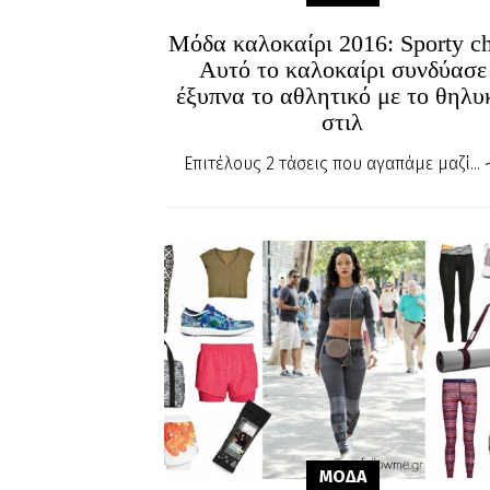
Μόδα καλοκαίρι 2016: Sporty ch
Αυτό το καλοκαίρι συνδύασε
έξυπνα το αθλητικό με το θηλυ
στιλ
Επιτέλους 2 τάσεις που αγαπάμε μαζί...
ΜΟΔΑ