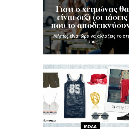
Γιατι ο χειμώνας θα
είναι σεξι (οι τάσεις
που το αποδεικνύου
Μήπως είναι ώρα να αλλάξεις το στι
σου;
ΜΟΔΑ