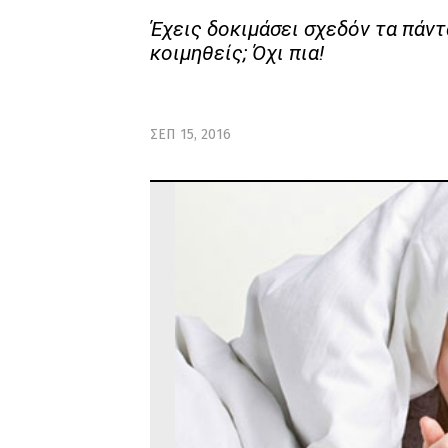
Έχεις δοκιμάσει σχεδόν τα πάντ
κοιμηθείς; Όχι πια!
ΣΕΠ 15, 2016