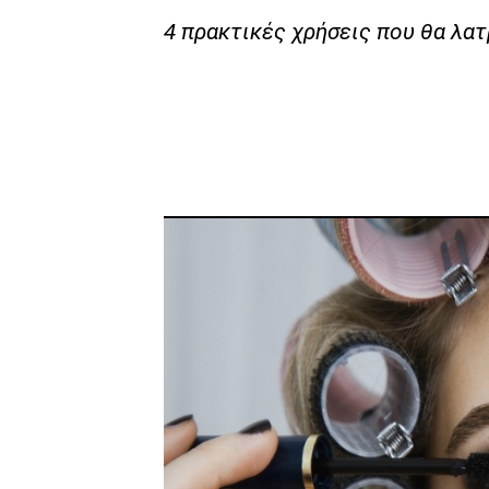
4 πρακτικές χρήσεις που θα λατ