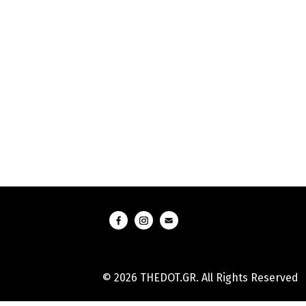
© 2026 THEDOT.GR. All Rights Reserved