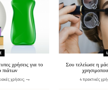
E
υπες χρήσεις για το
Σου τελείωσε η μά
 πιάτων
χρησιμοποι
κιακές χρήσεις;
4 πρακτικές χρή