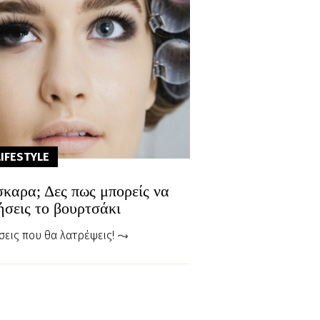
LIFESTYLE
σκαρα; Δες πως μπορείς να
ήσεις το βουρτσάκι
σεις που θα λατρέψεις!