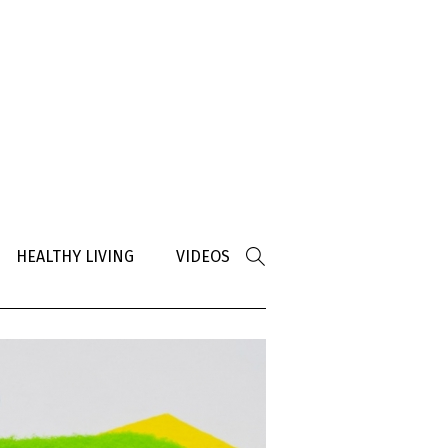
HEALTHY LIVING
VIDEOS