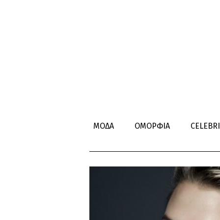
ΠΡΑΚΤΙΚΕ
ΜΟΔΑ
ΟΜΟΡΦΙΑ
CELEBRI