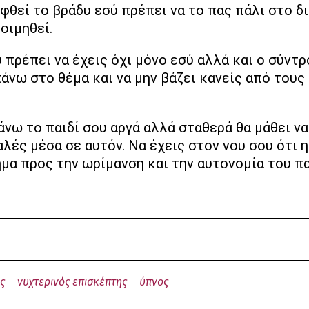
φθεί το βράδυ εσύ πρέπει να το πας πάλι στο δι
οιμηθεί.
 πρέπει να έχεις όχι μόνο εσύ αλλά και ο σύντ
άνω στο θέμα και να μην βάζει κανείς από τους 
νω το παιδί σου αργά αλλά σταθερά θα μάθει να
λές μέσα σε αυτόν. Να έχεις στον νου σου ότι η
ήμα προς την ωρίμανση και την αυτονομία του πα
ς
νυχτερινός επισκέπτης
ύπνος