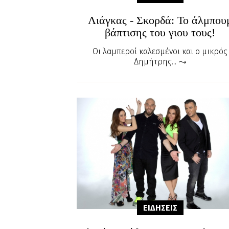
Λιάγκας - Σκορδά: Το άλμπου
βάπτισης του γιου τους!
Οι λαμπεροί καλεσμένοι και ο μικρός
Δημήτρης...
ΕΙΔΗΣΕΙΣ