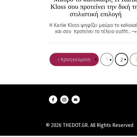
Kloss σου προτείνει την δική τ
στιλιστική επιλογή
Η Karlie Kloss ψηφίζει μαύρο το καλοκα
και σου προτείνει το τέλειο outfit...
‹ προηγούμενη
1
2
© 2026 THEDOT.GR. All Rights Reserved