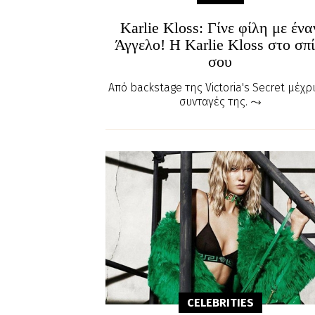
Karlie Kloss: Γίνε φίλη με ένα
Άγγελο! H Karlie Kloss στο σπί
σου
Από backstage της Victoria's Secret μέχρι
συνταγές της.
CELEBRITIES