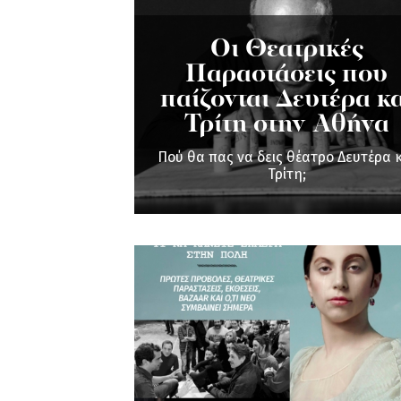
Οι Θεατρικές
Παραστάσεις που
παίζονται Δευτέρα κ
Τρίτη στην Αθήνα
Πού θα πας να δεις θέατρο Δευτέρα 
Τρίτη;