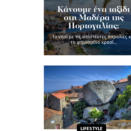
Κάνουμε ένα ταξίδι
στη Μαδέρα της
Πορτογαλίας;
Το νησί με τις απίστευτες παραλίες κ
το φημισμένο κρασί...
LIFESTYLE