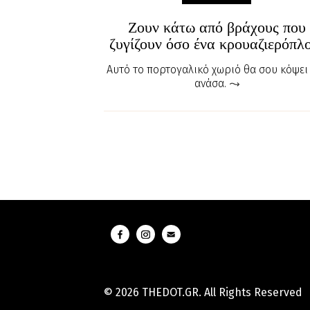
Ζουν κάτω από βράχους που
ζυγίζουν όσο ένα κρουαζιερόπλ
Αυτό το πορτογαλικό χωριό θα σου κόψει
ανάσα.
© 2026 THEDOT.GR. All Rights Reserved