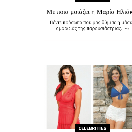
Με ποια μοιάζει η Μαρία Ηλιά
Πέντε πρόσωπα που μας θύμισε η μάσ
ομορφιάς της παρουσιάστριας.
CELEBRITIES