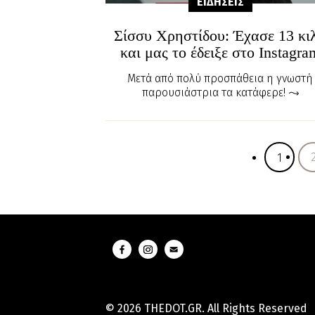
ΕΙΔΗΣΕΙΣ
Σίσσυ Χρηστίδου: Έχασε 13 κι
και μας το έδειξε στο Instagra
Μετά από πολύ προσπάθεια η γνωστή
παρουσιάστρια τα κατάφερε!
1
© 2026 THEDOT.GR. All Rights Reserved